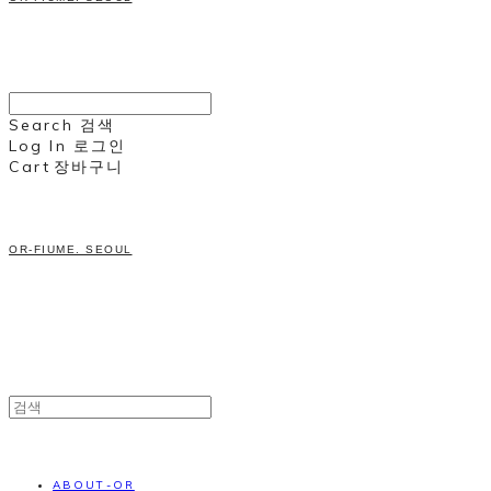
Search
검색
Log In
로그인
Cart
장바구니
OR-FIUME. SEOUL
ABOUT-OR