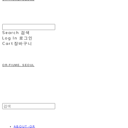
Search
검색
Log In
로그인
Cart
장바구니
OR-FIUME. SEOUL
ABOUT-OR