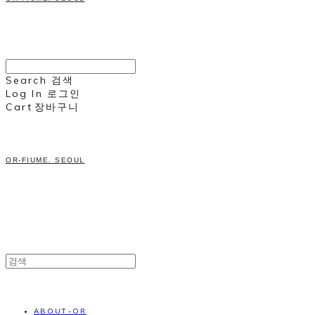
Search
검색
Log In
로그인
Cart
장바구니
OR-FIUME. SEOUL
ABOUT-OR