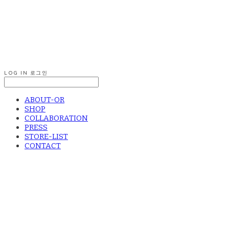
LOG IN
로그인
ABOUT-OR
SHOP
COLLABORATION
PRESS
STORE-LIST
CONTACT