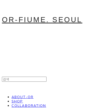
OR-FIUME. SEOUL
ABOUT-OR
SHOP
COLLABORATION