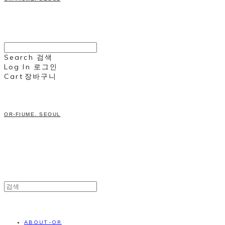
Search
검색
Log In
로그인
Cart
장바구니
OR-FIUME. SEOUL
ABOUT-OR