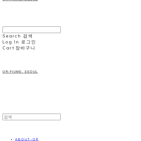
Search
검색
Log In
로그인
Cart
장바구니
OR-FIUME. SEOUL
ABOUT-OR