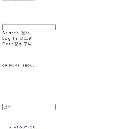
Search
검색
Log In
로그인
Cart
장바구니
OR-FIUME. SEOUL
ABOUT-OR