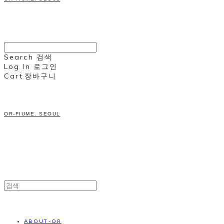
Search
검색
Log In
로그인
Cart
장바구니
OR-FIUME. SEOUL
ABOUT-OR