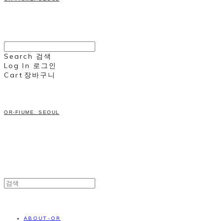
Search
검색
Log In
로그인
Cart
장바구니
OR-FIUME. SEOUL
ABOUT-OR