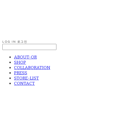
LOG IN
로그인
ABOUT-OR
SHOP
COLLABORATION
PRESS
STORE-LIST
CONTACT