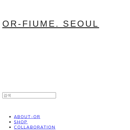
OR-FIUME. SEOUL
ABOUT-OR
SHOP
COLLABORATION