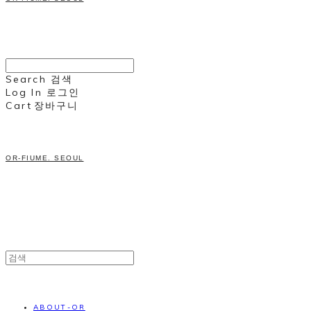
Search
검색
Log In
로그인
Cart
장바구니
OR-FIUME. SEOUL
ABOUT-OR